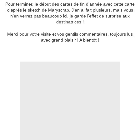
Pour terminer, le début des cartes de fin d'année avec cette carte
d'après le sketch de Maryscrap. J'en ai fait plusieurs, mais vous
n'en verrez pas beaucoup ici, je garde l'effet de surprise aux
destinatrices !
Merci pour votre visite et vos gentils commentaires, toujours lus
avec grand plaisir ! A bientôt !