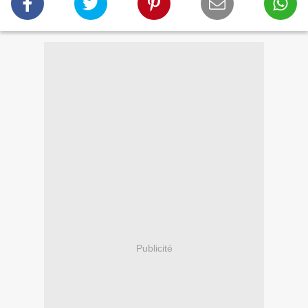
Publicité