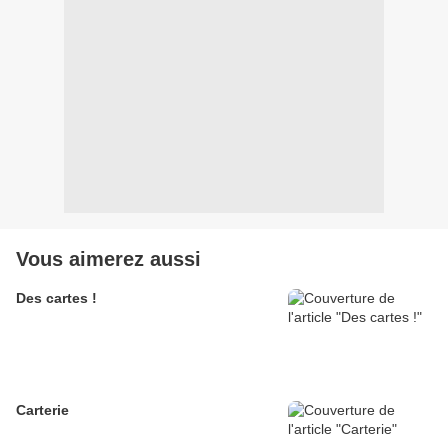
Vous aimerez aussi
Des cartes !
Carterie