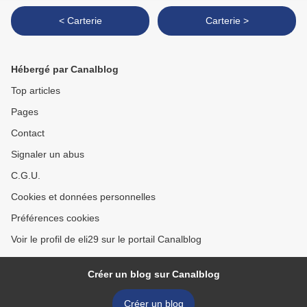
< Carterie
Carterie >
Hébergé par Canalblog
Top articles
Pages
Contact
Signaler un abus
C.G.U.
Cookies et données personnelles
Préférences cookies
Voir le profil de eli29 sur le portail Canalblog
Créer un blog sur Canalblog
Créer un blog