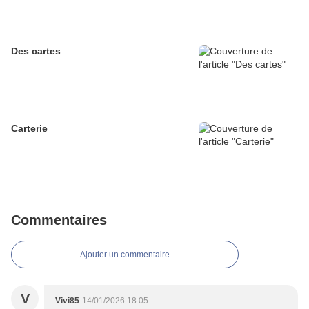
Des cartes
Carterie
Commentaires
Ajouter un commentaire
V
Vivi85
14/01/2026 18:05