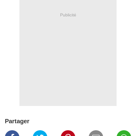
Publicité
Partager