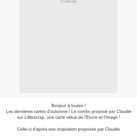
Publicité
Bonjour à toutes !
Les dernières cartes d'automne ! Le combo proposé par Claudie
sur Littlescrap, une carte vêtue de l'Encre et l'Image !
Celle-ci d'après une inspiration proposée par Claudie