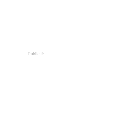
Publicité