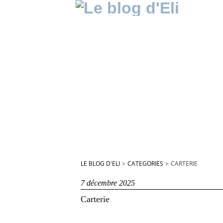
LE BLOG D'ELI
>
CATEGORIES
>
CARTERIE
7 décembre 2025
Carterie