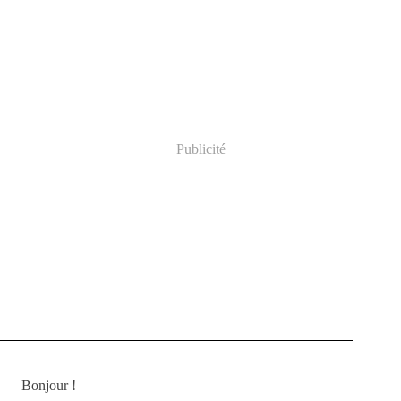
Publicité
Bonjour !