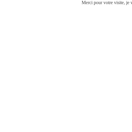
Merci pour votre visite, je 