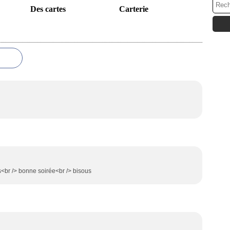
Des cartes
Carterie
s<br /> bonne soirée<br /> bisous