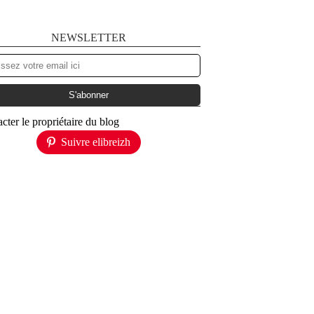
NEWSLETTER
cter le propriétaire du blog
Suivre elibreizh