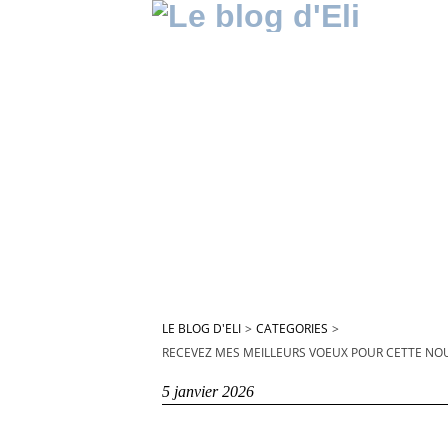
LE BLOG D'ELI
>
CATEGORIES
>
RECEVEZ MES MEILLEURS VOEUX POUR CETTE NOUVE
5 janvier 2026