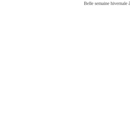
Belle semaine hivernale à 