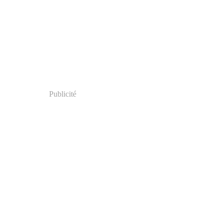
Publicité