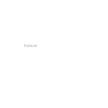
Publicité