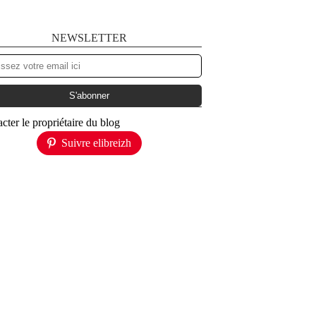
NEWSLETTER
cter le propriétaire du blog
Suivre elibreizh