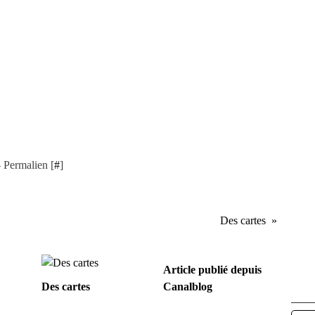
 Permalien [
#
]
Des cartes
Article publié depuis
Des cartes
Canalblog