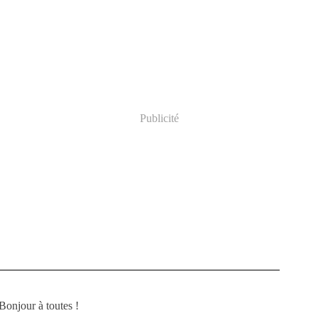
Publicité
Bonjour à toutes !