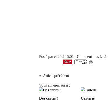
Posté par eli29 à 15:01 -
Commentaires [
…
]
-
Article précédent
Vous aimerez aussi :
Des cartes !
Carterie