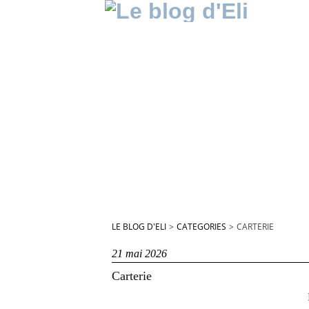
LE BLOG D'ELI
>
CATEGORIES
>
CARTERIE
21 mai 2026
Carterie