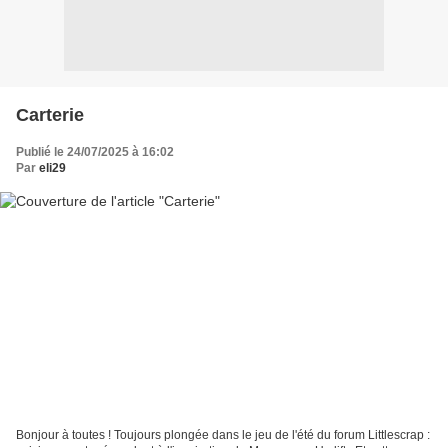
Carterie
Publié le 24/07/2025 à 16:02
Par
eli29
Bonjour à toutes ! Toujours plongée dans le jeu de l'été du forum Littlescrap :