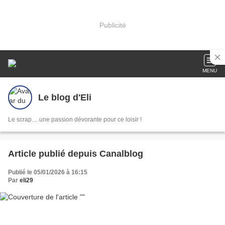
Publicité
MENU
Le blog d'Eli
Le scrap.... une passion dévorante pour ce loisir !
Article publié depuis Canalblog
Publié le 05/01/2026 à 16:15
Par
eli29