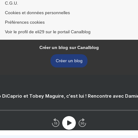
C.G.U.
Cookies et données personnelles
Préférences cookies
Voir le profil de eli29 sur le portail Canalblog
Créer un blog sur Canalblog
Créer un blog
 DiCaprio et Tobey Maguire, c'est lui ! Rencontre avec Dam